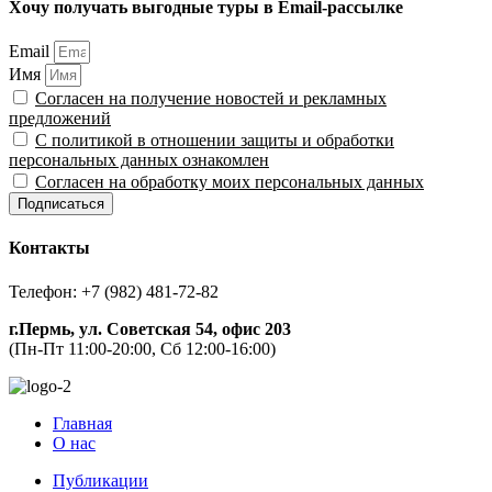
Хочу получать выгодные туры в Email-рассылке
Email
Имя
Согласен на получение новостей и рекламных
предложений
С политикой в отношении защиты и обработки
персональных данных ознакомлен
Согласен на обработку моих персональных данных
Подписаться
Контакты
Телефон: +7 (982) 481-72-82
г.Пермь, ул. Советская 54, офис 203
(Пн-Пт 11:00-20:00, Сб 12:00-16:00)
Главная
О нас
Публикации