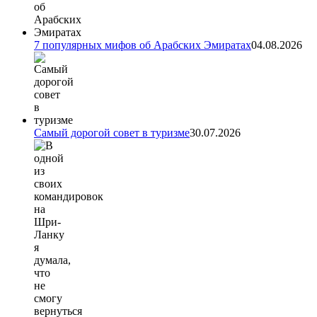
7 популярных мифов об Арабских Эмиратах
04.08.2026
Самый дорогой совет в туризме
30.07.2026