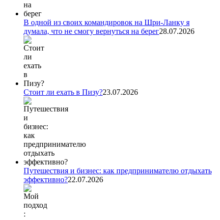
В одной из своих командировок на Шри-Ланку я
думала, что не смогу вернуться на берег
28.07.2026
Стоит ли ехать в Пизу?
23.07.2026
Путешествия и бизнес: как предпринимателю отдыхать
эффективно?
22.07.2026