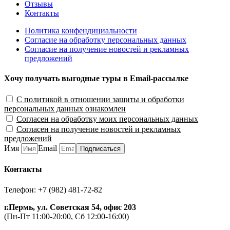
Отзывы
Контакты
Политика конфендициальности
Согласие на обработку персональных данных
Согласие на получение новостей и рекламных
предложений
Хочу получать выгодные туры в Email-рассылке
С политикой в отношении защиты и обработки
персональных данных ознакомлен
Согласен на обработку моих персональных данных
Согласен на получение новостей и рекламных
предложений
Имя
Email
Подписаться
Контакты
Телефон: +7 (982) 481-72-82
г.Пермь, ул. Советская 54, офис 203
(Пн-Пт 11:00-20:00, Сб 12:00-16:00)