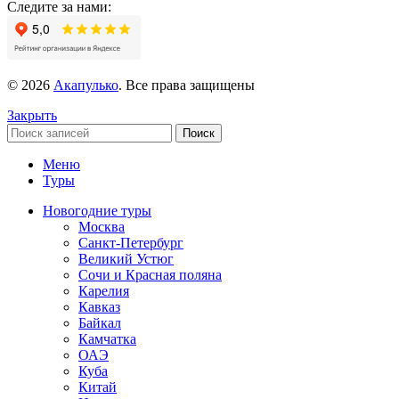
Следите за нами:
© 2026
Акапулько
. Все права защищены
Закрыть
Поиск
Меню
Туры
Новогодние туры
Москва
Санкт-Петербург
Великий Устюг
Сочи и Красная поляна
Карелия
Кавказ
Байкал
Камчатка
ОАЭ
Куба
Китай