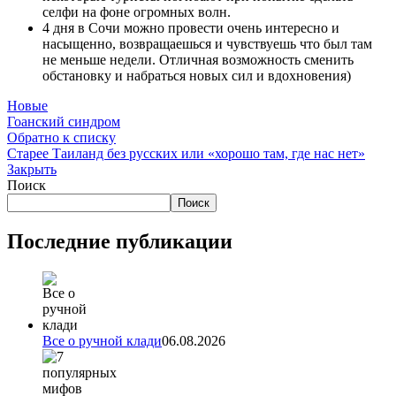
селфи на фоне огромных волн.
4 дня в Сочи можно провести очень интересно и
насыщенно, возвращаешься и чувствуешь что был там
не меньше недели. Отличная возможность сменить
обстановку и набраться новых сил и вдохновения)
Новые
Гоанский синдром
Обратно к списку
Старее
Таиланд без русских или «хорошо там, где нас нет»
Закрыть
Поиск
Поиск
Последние публикации
Все о ручной клади
06.08.2026