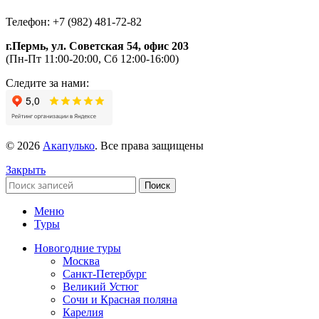
Телефон: +7 (982) 481-72-82
г.Пермь, ул. Советская 54, офис 203
(Пн-Пт 11:00-20:00, Сб 12:00-16:00)
Следите за нами:
© 2026
Акапулько
. Все права защищены
Закрыть
Поиск
Меню
Туры
Новогодние туры
Москва
Санкт-Петербург
Великий Устюг
Сочи и Красная поляна
Карелия