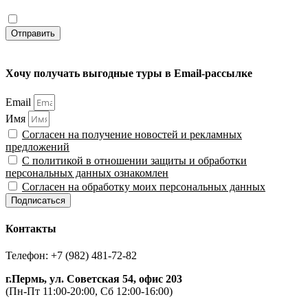
персональных данных ознакомлен
Согласен на обработку моих персональных данных
Отправить
Хочу получать выгодные туры в Email-рассылке
Email
Имя
Согласен на получение новостей и рекламных
предложений
С политикой в отношении защиты и обработки
персональных данных ознакомлен
Согласен на обработку моих персональных данных
Подписаться
Контакты
Телефон: +7 (982) 481-72-82
г.Пермь, ул. Советская 54, офис 203
(Пн-Пт 11:00-20:00, Сб 12:00-16:00)