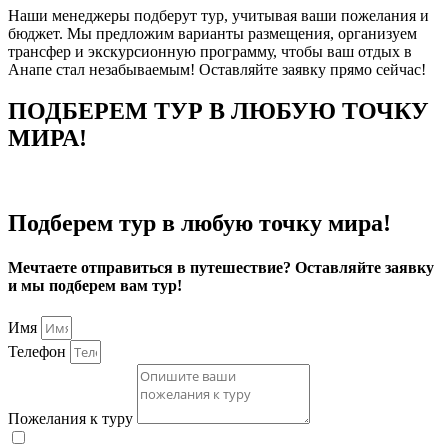
Наши менеджеры подберут тур, учитывая ваши пожелания и
бюджет. Мы предложим варианты размещения, организуем
трансфер и экскурсионную программу, чтобы ваш отдых в
Анапе стал незабываемым! Оставляйте заявку прямо сейчас!
ПОДБЕРЕМ ТУР В ЛЮБУЮ ТОЧКУ
МИРА!
Подберем тур в любую точку мира!
Мечтаете отправиться в путешествие? Оставляйте заявку
и мы подберем вам тур!
Имя
Телефон
Пожелания к туру
С политикой в отношении защиты и обработки