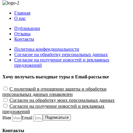
Главная
О нас
Публикации
Отзывы
Контакты
Политика конфендициальности
Согласие на обработку персональных данных
Согласие на получение новостей и рекламных
предложений
Хочу получать выгодные туры в Email-рассылке
С политикой в отношении защиты и обработки
персональных данных ознакомлен
Согласен на обработку моих персональных данных
Согласен на получение новостей и рекламных
предложений
Имя
Email
Подписаться
Контакты