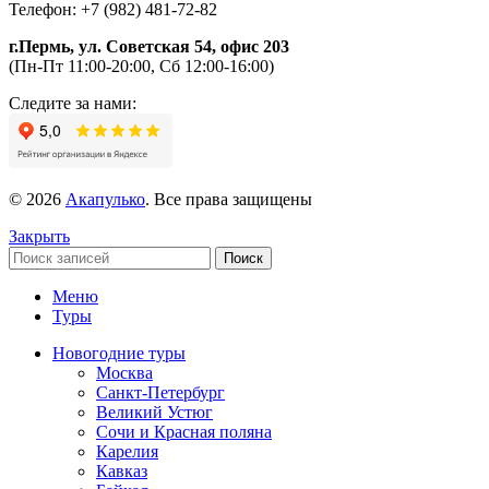
Телефон: +7 (982) 481-72-82
г.Пермь, ул. Советская 54, офис 203
(Пн-Пт 11:00-20:00, Сб 12:00-16:00)
Следите за нами:
© 2026
Акапулько
. Все права защищены
Закрыть
Поиск
Меню
Туры
Новогодние туры
Москва
Санкт-Петербург
Великий Устюг
Сочи и Красная поляна
Карелия
Кавказ