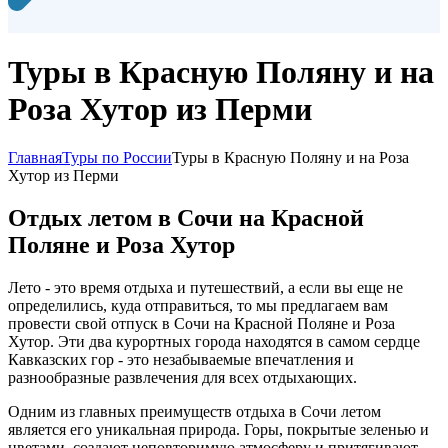
Туры в Красную Поляну и на
Роза Хутор из Перми
Главная
Туры по России
Туры в Красную Поляну и на Роза
Хутор из Перми
Отдых летом в Сочи на Красной
Поляне и Роза Хутор
Лето - это время отдыха и путешествий, а если вы еще не
определились, куда отправиться, то мы предлагаем вам
провести свой отпуск в Сочи на Красной Поляне и Роза
Хутор. Эти два курортных города находятся в самом сердце
Кавказских гор - это незабываемые впечатления и
разнообразные развлечения для всех отдыхающих.
Одним из главных преимуществ отдыха в Сочи летом
является его уникальная природа. Горы, покрытые зеленью и
цветами, создают неповторимую атмосферу и притягивают