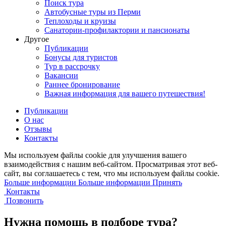
Поиск тура
Автобусные туры из Перми
Теплоходы и круизы
Санатории-профилактории и пансионаты
Другое
Публикации
Бонусы для туристов
Тур в рассрочку
Вакансии
Раннее бронирование
Важная информация для вашего путешествия!
Публикации
О нас
Отзывы
Контакты
Мы используем файлы cookie для улучшения вашего
взаимодействия с нашим веб-сайтом. Просматривая этот веб-
сайт, вы соглашаетесь с тем, что мы используем файлы cookie.
Больше информации
Больше информации
Принять
Контакты
Позвонить
Нужна помощь в подборе тура?