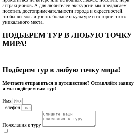
аттракционов. А для любителей экскурсий мы предлагаем
посетить достопримечательности города и окрестностей,
чтобы вы могли узнать больше о культуре и истории этого
уникального места.
ПОДБЕРЕМ ТУР В ЛЮБУЮ ТОЧКУ
МИРА!
Подберем тур в любую точку мира!
Мечтаете отправиться в путешествие? Оставляйте заявку
и мы подберем вам тур!
Имя
Телефон
Пожелания к туру
С политикой в отношении защиты и обработки
персональных данных ознакомлен