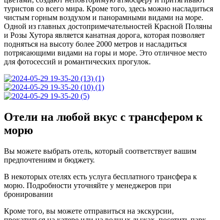
туристов со всего мира. Кроме того, здесь можно насладиться
чистым горным воздухом и панорамными видами на море.
Одной из главных достопримечательностей Красной Поляны
и Розы Хутора является канатная дорога, которая позволяет
подняться на высоту более 2000 метров и насладиться
потрясающими видами на горы и море. Это отличное место
для фотосессий и романтических прогулок.
Отели на любой вкус с трансфером к
морю
Вы можете выбрать отель, который соответствует вашим
предпочтениям и бюджету.
В некоторых отелях есть услуга бесплатного трансфера к
морю. Подробности уточняйте у менеджеров при
бронировании
Кроме того, вы можете отправиться на экскурсии,
прокатиться на катере или на водных лыжах, посетить парк