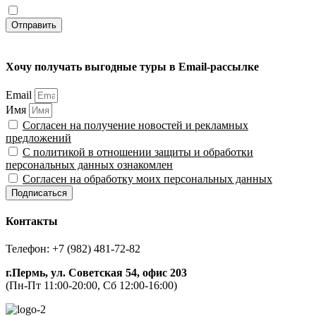
Согласен на обработку моих персональных данных
Отправить
Хочу получать выгодные туры в Email-рассылке
Email
Имя
Согласен на получение новостей и рекламных
предложений
С политикой в отношении защиты и обработки
персональных данных ознакомлен
Согласен на обработку моих персональных данных
Подписаться
Контакты
Телефон: +7 (982) 481-72-82
г.Пермь, ул. Советская 54, офис 203
(Пн-Пт 11:00-20:00, Сб 12:00-16:00)