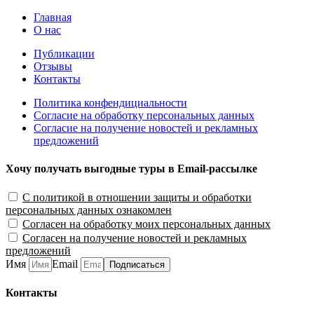
Главная
О нас
Публикации
Отзывы
Контакты
Политика конфендициальности
Согласие на обработку персональных данных
Согласие на получение новостей и рекламных
предложений
Хочу получать выгодные туры в Email-рассылке
С политикой в отношении защиты и обработки
персональных данных ознакомлен
Согласен на обработку моих персональных данных
Согласен на получение новостей и рекламных
предложений
Имя
Email
Подписаться
Контакты