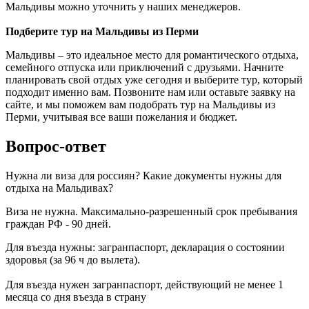
Мальдивы можно уточнить у наших менеджеров.
Подберите тур на Мальдивы из Перми
Мальдивы – это идеальное место для романтического отдыха,
семейного отпуска или приключений с друзьями. Начните
планировать свой отдых уже сегодня и выберите тур, который
подходит именно вам. Позвоните нам или оставьте заявку на
сайте, и мы поможем вам подобрать тур на Мальдивы из
Перми, учитывая все ваши пожелания и бюджет.
Вопрос-ответ
Нужна ли виза для россиян? Какие документы нужны для
отдыха на Мальдивах?
Виза не нужна. Максимально-разрешенный срок пребывания
граждан РФ - 90 дней.
Для въезда нужны: загранпаспорт, декларация о состоянии
здоровья (за 96 ч до вылета).
Для въезда нужен загранпаспорт, действующий не менее 1
месяца со дня въезда в страну