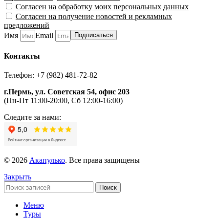
Согласен на обработку моих персональных данных
Согласен на получение новостей и рекламных
предложений
Имя
Email
Подписаться
Контакты
Телефон: +7 (982) 481-72-82
г.Пермь, ул. Советская 54, офис 203
(Пн-Пт 11:00-20:00, Сб 12:00-16:00)
Следите за нами:
© 2026
Акапулько
. Все права защищены
Закрыть
Поиск
Меню
Туры