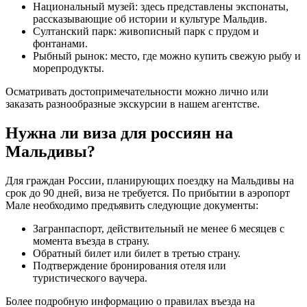
Национальный музей: здесь представлены экспонаты,
рассказывающие об истории и культуре Мальдив.
Султанский парк: живописный парк с прудом и
фонтанами.
Рыбный рынок: место, где можно купить свежую рыбу и
морепродукты.
Осматривать достопримечательности можно лично или
заказать разнообразные экскурсии в нашем агентстве.
Нужна ли виза для россиян на
Мальдивы?
Для граждан России, планирующих поездку на Мальдивы на
срок до 90 дней, виза не требуется. По прибытии в аэропорт
Мале необходимо предъявить следующие документы:
Загранпаспорт, действительный не менее 6 месяцев с
момента въезда в страну.
Обратный билет или билет в третью страну.
Подтверждение бронирования отеля или
туристического ваучера.
Более подробную информацию о правилах въезда на