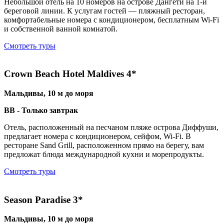
Небольшой отель на 10 номеров на острове Дангети на 1-й
береговой линии. К услугам гостей — пляжный ресторан,
комфортабельные номера с кондиционером, бесплатным Wi-Fi
и собственной ванной комнатой.
Смотреть туры
Crown Beach Hotel Maldives 4*
Мальдивы, 10 м до моря
BB - Только завтрак
Отель, расположенный на песчаном пляже острова Диффуши,
предлагает номера с кондиционером, сейфом, Wi-Fi. В
ресторане Sand Grill, расположенном прямо на берегу, вам
предложат блюда международной кухни и морепродукты.
Смотреть туры
Season Paradise 3*
Мальдивы, 10 м до моря