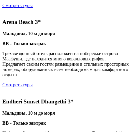
Смотреть туры
Arena Beach 3*
Мальдивы, 10 м до моря
BB - Только завтрак
Трехзвездочный отель расположен на побережье острова
Маафуши, где находится много коралловых рифов.
Предлагает своим гостям размещение в стильных просторных
номерах, оборудованных всем необходимым для комфортного
отдыха.
Смотреть туры
Endheri Sunset Dhangethi 3*
Мальдивы, 10 м до моря
BB - Только завтрак