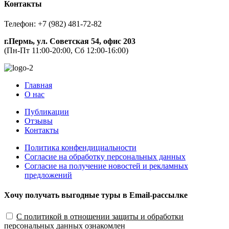
Контакты
Телефон: +7 (982) 481-72-82
г.Пермь, ул. Советская 54, офис 203
(Пн-Пт 11:00-20:00, Сб 12:00-16:00)
Главная
О нас
Публикации
Отзывы
Контакты
Политика конфендициальности
Согласие на обработку персональных данных
Согласие на получение новостей и рекламных
предложений
Хочу получать выгодные туры в Email-рассылке
С политикой в отношении защиты и обработки
персональных данных ознакомлен