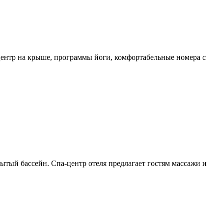
центр на крыше, программы йоги, комфортабельные номера с
ытый бассейн. Спа-центр отеля предлагает гостям массажи и