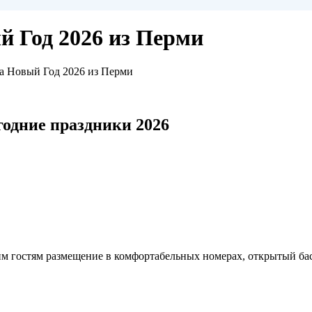
 Год 2026 из Перми
а Новый Год 2026 из Перми
одние праздники 2026
воим гостям размещение в комфортабельных номерах, открытый ба