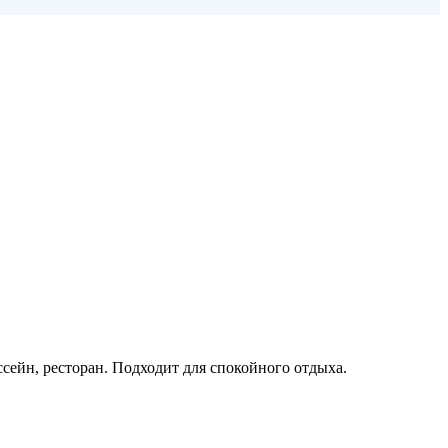
ссейн, ресторан. Подходит для спокойного отдыха.