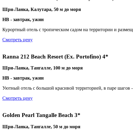
Шри-Ланка, Калутара, 50 м до моря
HB - завтрак, ужин
Курортный отель с тропическим садом на территории и размеще
Смотреть цену
Ranna 212 Beach Resort (Ex. Portofino) 4*
Шри-Ланка, Тангалле, 100 м до моря
HB - завтрак, ужин
Уютный отель с большой красивой территорией, в паре шагов 
Смотреть цену
Golden Pearl Tangalle Beach 3*
Шри-Ланка, Тангалле, 50 м до моря