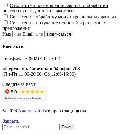
С политикой в отношении защиты и обработки
персональных данных ознакомлен
Согласен на обработку моих персональных данных
Согласен на получение новостей и рекламных
предложений
Имя
Email
Подписаться
Контакты
Телефон: +7 (982) 481-72-82
г.Пермь, ул. Советская 54, офис 203
(Пн-Пт 11:00-20:00, Сб 12:00-16:00)
Следите за нами:
© 2026
Акапулько
. Все права защищены
Закрыть
Поиск