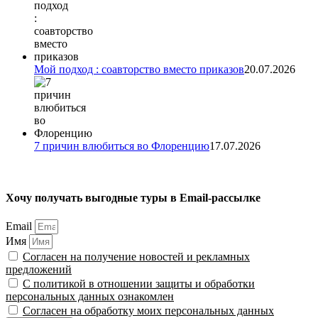
Мой подход : соавторство вместо приказов
20.07.2026
7 причин влюбиться во Флоренцию
17.07.2026
Хочу получать выгодные туры в Email-рассылке
Email
Имя
Согласен на получение новостей и рекламных
предложений
С политикой в отношении защиты и обработки
персональных данных ознакомлен
Согласен на обработку моих персональных данных