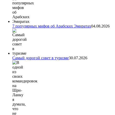
7 популярных мифов об Арабских Эмиратах
04.08.2026
Самый дорогой совет в туризме
30.07.2026