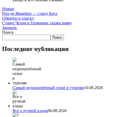
Новые
Рио-де-Жанейро — город Бога
Обратно к списку
Старее
Чехия и Германия: сказка наяву
Закрыть
Поиск
Поиск
Последние публикации
Самый недооценённый сезон в туризме
10.08.2026
Все о ручной клади
06.08.2026