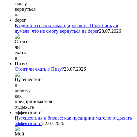
В одной из своих командировок на Шри-Ланку я
думала, что не смогу вернуться на берег
28.07.2026
Стоит ли ехать в Пизу?
23.07.2026
Путешествия и бизнес: как предпринимателю отдыхать
эффективно?
22.07.2026