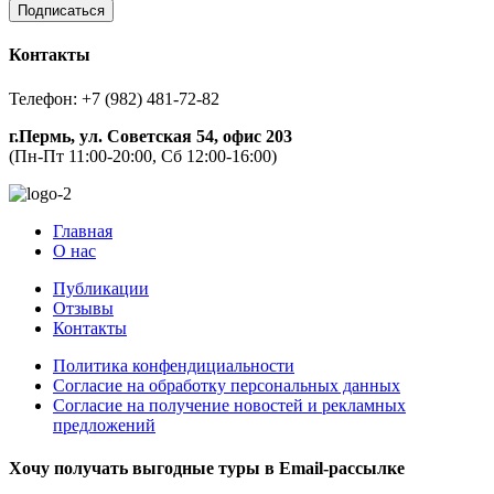
Подписаться
Контакты
Телефон: +7 (982) 481-72-82
г.Пермь, ул. Советская 54, офис 203
(Пн-Пт 11:00-20:00, Сб 12:00-16:00)
Главная
О нас
Публикации
Отзывы
Контакты
Политика конфендициальности
Согласие на обработку персональных данных
Согласие на получение новостей и рекламных
предложений
Хочу получать выгодные туры в Email-рассылке