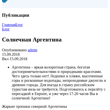
Публикации
Главная
Блог
Блог
Солнечная Аргентина
Опубликовано
admin
15.09.2018
Вкл 15.09.2018
Аргентина – яркая колоритная страна, богатая
достопримечательностями и природными красотами.
Чего здесь только нет! Ледники и пляжи, высоченные
горы и роскошные водопады, непроходимые джунгли и
древние города. Для въезда в страну российским
туристам виза не требуется. Подготовьтесь к перелёту с
пересадкой в Европе, и уже через 17-20 часов Вы в
солнечной Аргентине!
Жаркие тропики северной Аргентины