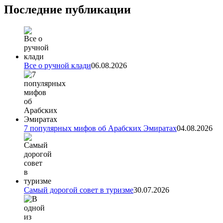
Последние публикации
Все о ручной клади
06.08.2026
7 популярных мифов об Арабских Эмиратах
04.08.2026
Самый дорогой совет в туризме
30.07.2026