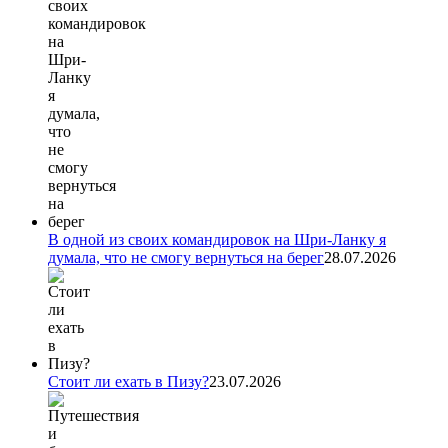
В одной из своих командировок на Шри-Ланку я
думала, что не смогу вернуться на берег
28.07.2026
Стоит ли ехать в Пизу?
23.07.2026