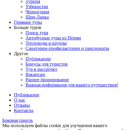
Турция
Узбекистан
Черногория
Шри-Ланка
Горящие туры
Больше туров
Поиск тура
Автобусные туры из Перми
Теплоходы и круизы
Санатории-профилактории и пансионаты
Другое
Публикации
Бонусы для туристов
Тур в рассрочку
Вакансии
Раннее бронирование
Важная информация для вашего путешествия!
Публикации
О нас
Отзывы
Контакты
Боковая панель
Мы используем файлы cookie для улучшения вашего