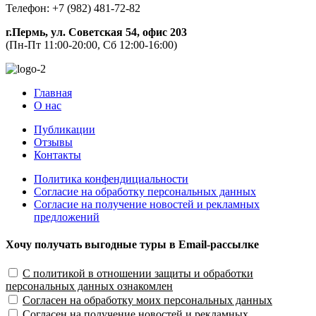
Телефон: +7 (982) 481-72-82
г.Пермь, ул. Советская 54, офис 203
(Пн-Пт 11:00-20:00, Сб 12:00-16:00)
Главная
О нас
Публикации
Отзывы
Контакты
Политика конфендициальности
Согласие на обработку персональных данных
Согласие на получение новостей и рекламных
предложений
Хочу получать выгодные туры в Email-рассылке
С политикой в отношении защиты и обработки
персональных данных ознакомлен
Согласен на обработку моих персональных данных
Согласен на получение новостей и рекламных