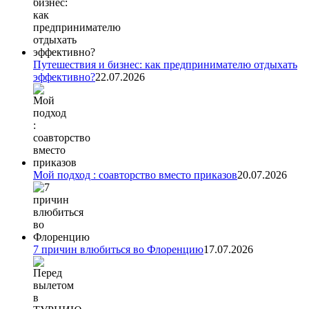
Путешествия и бизнес: как предпринимателю отдыхать
эффективно?
22.07.2026
Мой подход : соавторство вместо приказов
20.07.2026
7 причин влюбиться во Флоренцию
17.07.2026