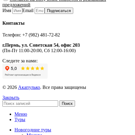
предложений
Имя
Email
Подписаться
Контакты
Телефон: +7 (982) 481-72-82
г.Пермь, ул. Советская 54, офис 203
(Пн-Пт 11:00-20:00, Сб 12:00-16:00)
Следите за нами:
© 2026
Акапулько
. Все права защищены
Закрыть
Поиск
Меню
Туры
Новогодние туры