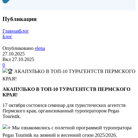
Публикации
Главная
Блог
Блог
Опубликовано
elena
27.10.2025
Вкл 27.10.2025
0
АКАПУЛЬКО В ТОП-10 ТУРАГЕНТСТВ ПЕРМСКОГО
КРАЯ!
17 октября состоялся семинар для туристических агентств
Пермского края, организованный туроператором Pegas
Touristik.
️ Мы ознакомились с полетной программой туроператора
Pegas Touristik на зимний и весенний сезон 2025/2026.