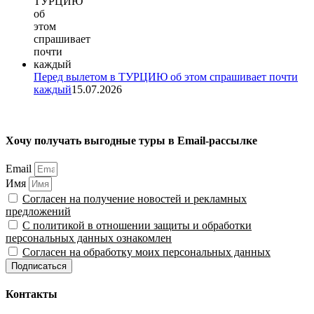
Перед вылетом в ТУРЦИЮ об этом спрашивает почти
каждый
15.07.2026
Хочу получать выгодные туры в Email-рассылке
Email
Имя
Согласен на получение новостей и рекламных
предложений
С политикой в отношении защиты и обработки
персональных данных ознакомлен
Согласен на обработку моих персональных данных
Подписаться
Контакты