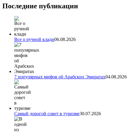
Последние публикации
Все о ручной клади
06.08.2026
7 популярных мифов об Арабских Эмиратах
04.08.2026
Самый дорогой совет в туризме
30.07.2026