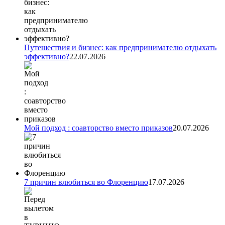
Путешествия и бизнес: как предпринимателю отдыхать
эффективно?
22.07.2026
Мой подход : соавторство вместо приказов
20.07.2026
7 причин влюбиться во Флоренцию
17.07.2026