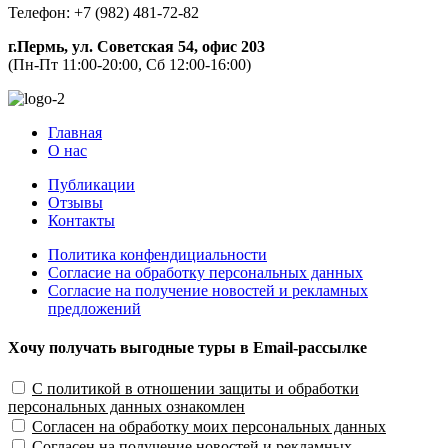
Телефон: +7 (982) 481-72-82
г.Пермь, ул. Советская 54, офис 203
(Пн-Пт 11:00-20:00, Сб 12:00-16:00)
Главная
О нас
Публикации
Отзывы
Контакты
Политика конфендициальности
Согласие на обработку персональных данных
Согласие на получение новостей и рекламных
предложений
Хочу получать выгодные туры в Email-рассылке
С политикой в отношении защиты и обработки
персональных данных ознакомлен
Согласен на обработку моих персональных данных
Согласен на получение новостей и рекламных