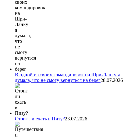
В одной из своих командировок на Шри-Ланку я
думала, что не смогу вернуться на берег
28.07.2026
Стоит ли ехать в Пизу?
23.07.2026