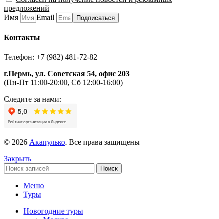
предложений
Имя
Email
Подписаться
Контакты
Телефон: +7 (982) 481-72-82
г.Пермь, ул. Советская 54, офис 203
(Пн-Пт 11:00-20:00, Сб 12:00-16:00)
Следите за нами:
© 2026
Акапулько
. Все права защищены
Закрыть
Поиск
Меню
Туры
Новогодние туры