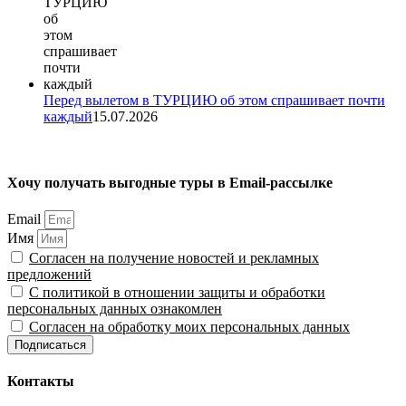
Перед вылетом в ТУРЦИЮ об этом спрашивает почти
каждый
15.07.2026
Хочу получать выгодные туры в Email-рассылке
Email
Имя
Согласен на получение новостей и рекламных
предложений
С политикой в отношении защиты и обработки
персональных данных ознакомлен
Согласен на обработку моих персональных данных
Подписаться
Контакты