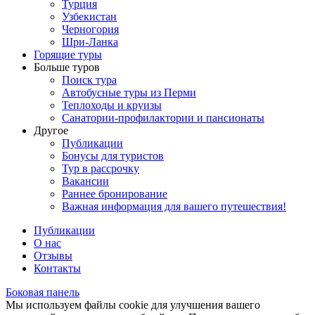
Турция
Узбекистан
Черногория
Шри-Ланка
Горящие туры
Больше туров
Поиск тура
Автобусные туры из Перми
Теплоходы и круизы
Санатории-профилактории и пансионаты
Другое
Публикации
Бонусы для туристов
Тур в рассрочку
Вакансии
Раннее бронирование
Важная информация для вашего путешествия!
Публикации
О нас
Отзывы
Контакты
Боковая панель
Мы используем файлы cookie для улучшения вашего