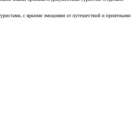
 туристами, с яркими эмоциями от путешествий и приятными