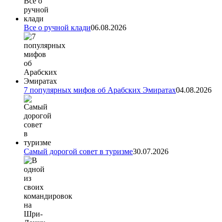
Все о ручной клади
06.08.2026
7 популярных мифов об Арабских Эмиратах
04.08.2026
Самый дорогой совет в туризме
30.07.2026