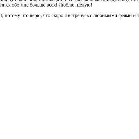
тятся обо мне больше всех! Люблю, целую!
, потому что верю, что скоро я встречусь с любимыми феями и