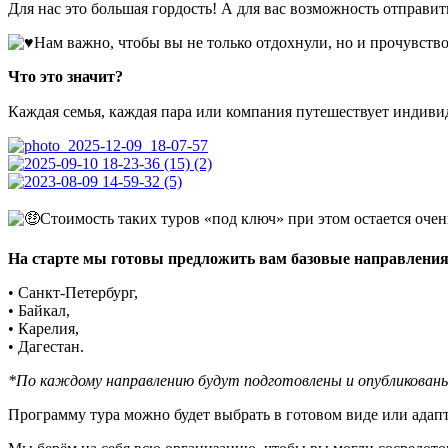
Для нас это большая гордость! А для вас возможность отправить
Нам важно, чтобы вы не только отдохнули, но и прочувст
Что это значит?
Каждая семья, каждая пара или компания путешествует индиви
Стоимость таких туров «под ключ» при этом остается оче
На старте мы готовы предложить вам базовые направления,
• Санкт-Петербург,
• Байкал,
• Карелия,
• Дагестан.
*По каждому направлению будут подготовлены и опубликованы
Программу тура можно будет выбрать в готовом виде или адапт