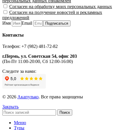
персональных данных ознакомлен
Согласен на обработку моих персональных данных
Согласен на получение новостей и рекламных
предложений
Имя
Email
Подписаться
Контакты
Телефон: +7 (982) 481-72-82
г.Пермь, ул. Советская 54, офис 203
(Пн-Пт 11:00-20:00, Сб 12:00-16:00)
Следите за нами:
© 2026
Акапулько
. Все права защищены
Закрыть
Поиск
Меню
Туры