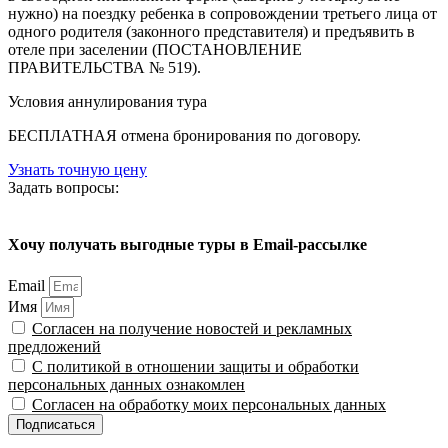
нужно) на поездку ребенка в сопровождении третьего лица от
одного родителя (законного представителя) и предъявить в
отеле при заселении (ПОСТАНОВЛЕНИЕ
ПРАВИТЕЛЬСТВА № 519).
Условия аннулирования тура
БЕСПЛАТНАЯ отмена бронирования по договору.
Узнать точную цену
Задать вопросы:
Хочу получать выгодные туры в Email-рассылке
Email
Имя
Согласен на получение новостей и рекламных
предложений
С политикой в отношении защиты и обработки
персональных данных ознакомлен
Согласен на обработку моих персональных данных
Подписаться