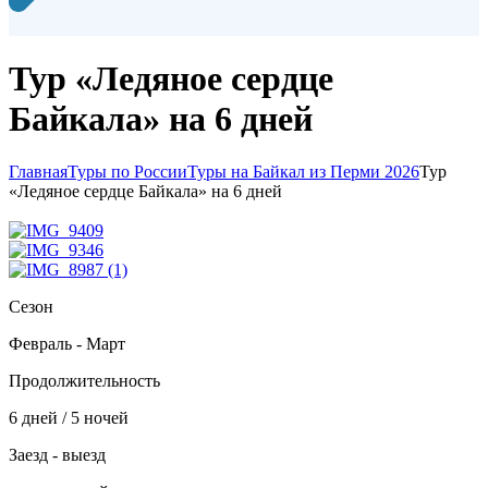
Тур «Ледяное сердце
Байкала» на 6 дней
Главная
Туры по России
Туры на Байкал из Перми 2026
Тур
«Ледяное сердце Байкала» на 6 дней
Сезон
Февраль - Март
Продолжительность
6 дней / 5 ночей
Заезд - выезд