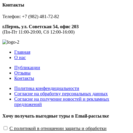
Контакты
Телефон: +7 (982) 481-72-82
г.Пермь, ул. Советская 54, офис 203
(Пн-Пт 11:00-20:00, Сб 12:00-16:00)
Главная
О нас
Публикации
Отзывы
Контакты
Политика конфендициальности
Согласие на обработку персональных данных
Согласие на получение новостей и рекламных
предложений
Хочу получать выгодные туры в Email-рассылке
С политикой в отношении защиты и обработки