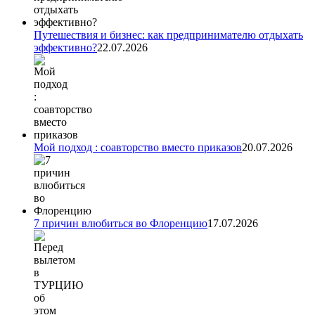
Путешествия и бизнес: как предпринимателю отдыхать
эффективно?
22.07.2026
Мой подход : соавторство вместо приказов
20.07.2026
7 причин влюбиться во Флоренцию
17.07.2026