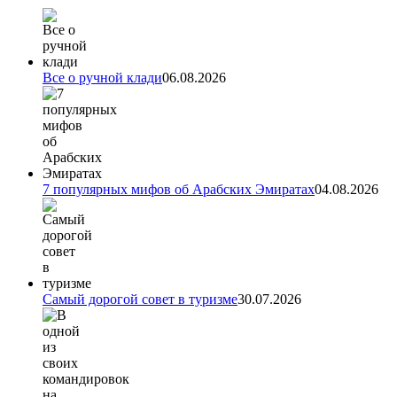
Все о ручной клади
06.08.2026
7 популярных мифов об Арабских Эмиратах
04.08.2026
Самый дорогой совет в туризме
30.07.2026