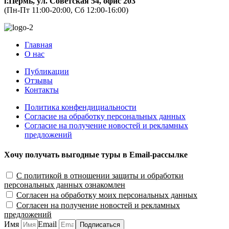
г.Пермь, ул. Советская 54, офис 203
(Пн-Пт 11:00-20:00, Сб 12:00-16:00)
Главная
О нас
Публикации
Отзывы
Контакты
Политика конфендициальности
Согласие на обработку персональных данных
Согласие на получение новостей и рекламных
предложений
Хочу получать выгодные туры в Email-рассылке
С политикой в отношении защиты и обработки
персональных данных ознакомлен
Согласен на обработку моих персональных данных
Согласен на получение новостей и рекламных
предложений
Имя
Email
Подписаться