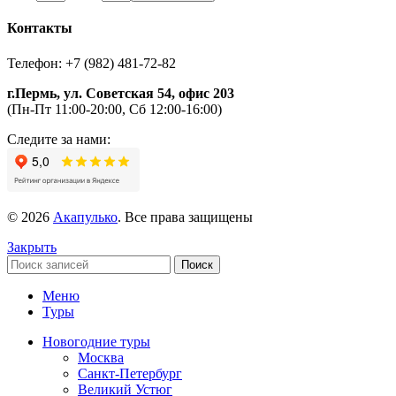
Контакты
Телефон: +7 (982) 481-72-82
г.Пермь, ул. Советская 54, офис 203
(Пн-Пт 11:00-20:00, Сб 12:00-16:00)
Следите за нами:
© 2026
Акапулько
. Все права защищены
Закрыть
Поиск
Меню
Туры
Новогодние туры
Москва
Санкт-Петербург
Великий Устюг