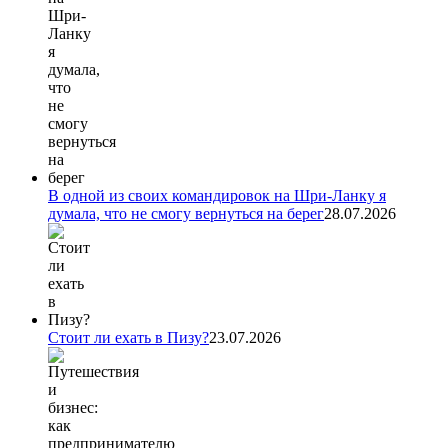
В одной из своих командировок на Шри-Ланку я
думала, что не смогу вернуться на берег
28.07.2026
Стоит ли ехать в Пизу?
23.07.2026