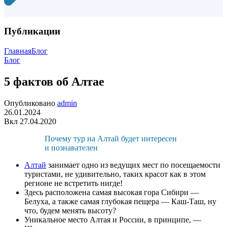
Публикации
Главная
Блог
Блог
5 фактов об Алтае
Опубликовано
admin
26.01.2024
Вкл 27.04.2020
Почему тур на Алтай будет интересен
и познавателен
Алтай
занимает одно из ведущих мест по посещаемости
туристами, не удивительно, таких красот как в этом
регионе не встретить нигде!
Здесь расположена самая высокая гора Сибири —
Белуха, а также самая глубокая пещера — Каш-Таш, ну
что, будем менять высоту?
Уникальное место Алтая и России, в принципе, —