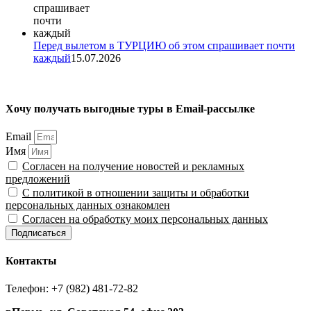
Перед вылетом в ТУРЦИЮ об этом спрашивает почти
каждый
15.07.2026
Хочу получать выгодные туры в Email-рассылке
Email
Имя
Согласен на получение новостей и рекламных
предложений
С политикой в отношении защиты и обработки
персональных данных ознакомлен
Согласен на обработку моих персональных данных
Подписаться
Контакты
Телефон: +7 (982) 481-72-82