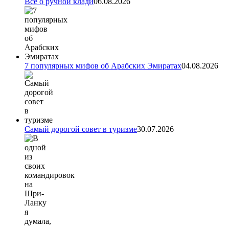
Все о ручной клади
06.08.2026
7 популярных мифов об Арабских Эмиратах
04.08.2026
Самый дорогой совет в туризме
30.07.2026