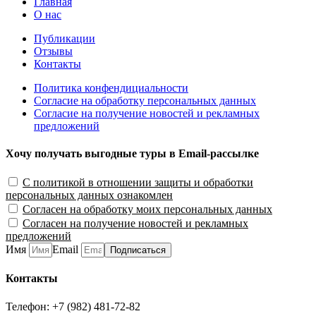
Главная
О нас
Публикации
Отзывы
Контакты
Политика конфендициальности
Согласие на обработку персональных данных
Согласие на получение новостей и рекламных
предложений
Хочу получать выгодные туры в Email-рассылке
С политикой в отношении защиты и обработки
персональных данных ознакомлен
Согласен на обработку моих персональных данных
Согласен на получение новостей и рекламных
предложений
Имя
Email
Подписаться
Контакты
Телефон: +7 (982) 481-72-82