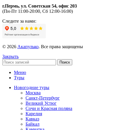
г.Пермь, ул. Советская 54, офис 203
(Пн-Пт 11:00-20:00, Сб 12:00-16:00)
Следите за нами:
© 2026
Акапулько
. Все права защищены
Закрыть
Поиск
Меню
Туры
Новогодние туры
Москва
Санкт-Петербург
Великий Устюг
Сочи и Красная поляна
Карелия
Кавказ
Байкал
Камчатка