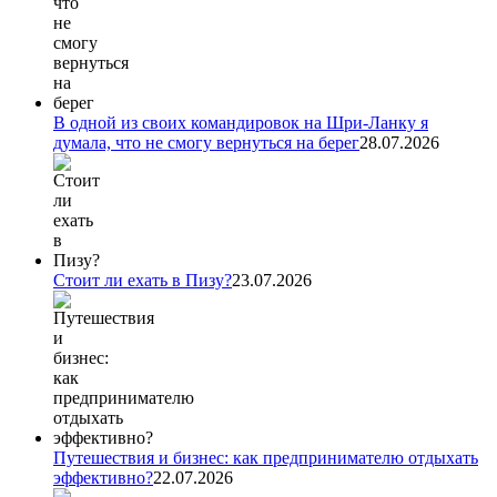
В одной из своих командировок на Шри-Ланку я
думала, что не смогу вернуться на берег
28.07.2026
Стоит ли ехать в Пизу?
23.07.2026
Путешествия и бизнес: как предпринимателю отдыхать
эффективно?
22.07.2026