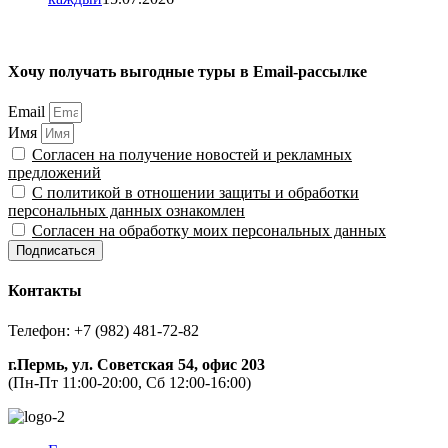
Хочу получать выгодные туры в Email-рассылке
Email
Имя
Согласен на получение новостей и рекламных
предложений
С политикой в отношении защиты и обработки
персональных данных ознакомлен
Согласен на обработку моих персональных данных
Подписаться
Контакты
Телефон: +7 (982) 481-72-82
г.Пермь, ул. Советская 54, офис 203
(Пн-Пт 11:00-20:00, Сб 12:00-16:00)