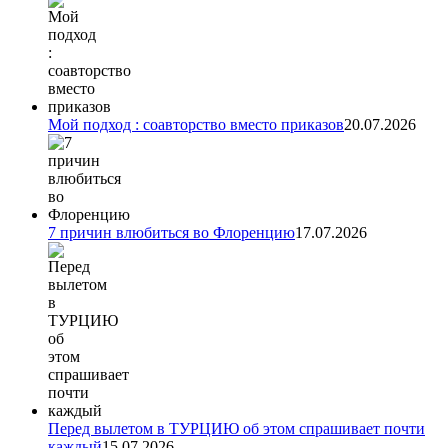
Мой подход : соавторство вместо приказов
20.07.2026
7 причин влюбиться во Флоренцию
17.07.2026
Перед вылетом в ТУРЦИЮ об этом спрашивает почти
каждый
15.07.2026