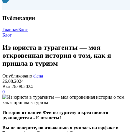
Публикации
Главная
Блог
Блог
Из юриста в турагенты — моя
откровенная история о том, как я
пришла в туризм
Опубликовано
elena
26.08.2024
Вкл 26.08.2024
0
История от нашей Феи по туризму и креативного
руководителя - Елизаветы!
Вы не поверите, но изначально я училась на юрфаке в