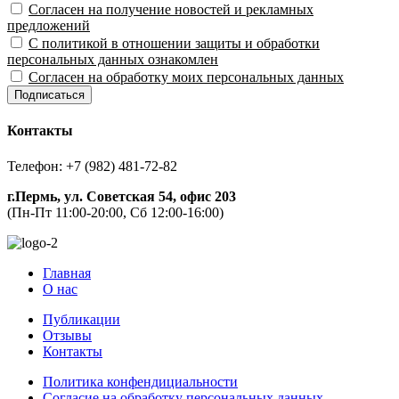
Согласен на получение новостей и рекламных
предложений
С политикой в отношении защиты и обработки
персональных данных ознакомлен
Согласен на обработку моих персональных данных
Подписаться
Контакты
Телефон: +7 (982) 481-72-82
г.Пермь, ул. Советская 54, офис 203
(Пн-Пт 11:00-20:00, Сб 12:00-16:00)
Главная
О нас
Публикации
Отзывы
Контакты
Политика конфендициальности
Согласие на обработку персональных данных