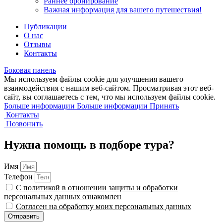
Раннее бронирование
Важная информация для вашего путешествия!
Публикации
О нас
Отзывы
Контакты
Боковая панель
Мы используем файлы cookie для улучшения вашего
взаимодействия с нашим веб-сайтом. Просматривая этот веб-
сайт, вы соглашаетесь с тем, что мы используем файлы cookie.
Больше информации
Больше информации
Принять
Контакты
Позвонить
Нужна помощь в подборе тура?
Имя
Телефон
С политикой в отношении защиты и обработки
персональных данных ознакомлен
Согласен на обработку моих персональных данных
Отправить