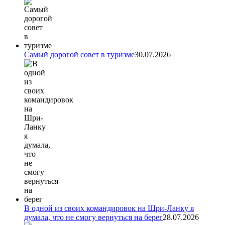
Самый дорогой совет в туризме
30.07.2026
В одной из своих командировок на Шри-Ланку я
думала, что не смогу вернуться на берег
28.07.2026