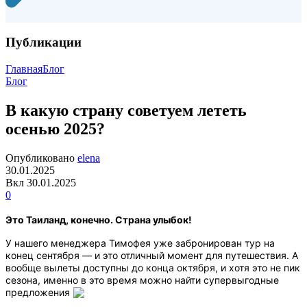
Публикации
Главная
Блог
Блог
В какую страну советуем лететь
осенью 2025?
Опубликовано
elena
30.01.2025
Вкл 30.01.2025
0
Это Таиланд, конечно. Страна улыбок!
У нашего менеджера Тимофея уже забронирован тур на
конец сентября — и это отличный момент для путешествия. А
вообще вылеты доступны до конца октября, и хотя это не пик
сезона, именно в это время можно найти супервыгодные
предложения