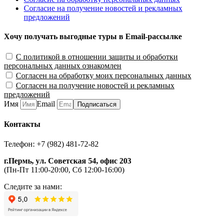
Согласие на получение новостей и рекламных
предложений
Хочу получать выгодные туры в Email-рассылке
С политикой в отношении защиты и обработки
персональных данных ознакомлен
Согласен на обработку моих персональных данных
Согласен на получение новостей и рекламных
предложений
Имя
Email
Подписаться
Контакты
Телефон: +7 (982) 481-72-82
г.Пермь, ул. Советская 54, офис 203
(Пн-Пт 11:00-20:00, Сб 12:00-16:00)
Следите за нами: