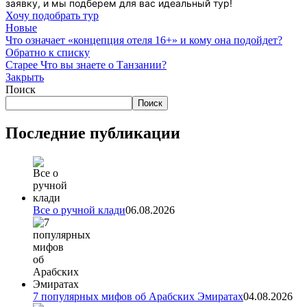
заявку, и мы подберем для вас идеальный тур!
Хочу подобрать тур
Новые
Что означает «концепция отеля 16+» и кому она подойдет?
Обратно к списку
Старее
Что вы знаете о Танзании?
Закрыть
Поиск
Поиск
Последние публикации
Все о ручной клади
06.08.2026
7 популярных мифов об Арабских Эмиратах
04.08.2026