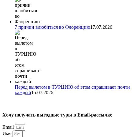
7 причин влюбиться во Флоренцию
17.07.2026
Перед вылетом в ТУРЦИЮ об этом спрашивает почти
каждый
15.07.2026
Хочу получать выгодные туры в Email-рассылке
Email
Имя