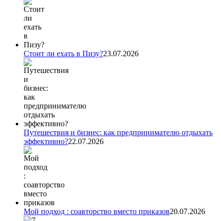
Стоит ли ехать в Пизу?
23.07.2026
Путешествия и бизнес: как предпринимателю отдыхать
эффективно?
22.07.2026
Мой подход : соавторство вместо приказов
20.07.2026