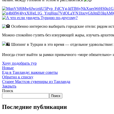
Особенно интересно выбирать городские отели: рядом ис
Можно спокойно гулять без изнуряющей жары, изучать архитект
Шопинг в Турции в это время — отдельное удовольствие: 
Иногда стоит выйти за рамки привычного «море обязательно» 
Хочу подобрать тур
Новые
Еда в Таиланде: важные советы
Обратно к списку
Старее
Мастхэв сувениры из Таиланда
Закрыть
Поиск
Поиск
Последние публикации