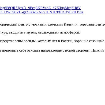
торический центр с уютными улочками Калеичи, торговые центр
уру, заходить в музеи, наслаждаться атмосферой.
представлены бренды, которых нет в России, хорошие сезонные
и позволить себе открыть направление с новой стороны. Низкий