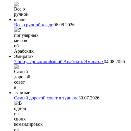
Все о ручной клади
06.08.2026
7 популярных мифов об Арабских Эмиратах
04.08.2026
Самый дорогой совет в туризме
30.07.2026