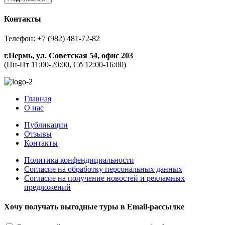
Контакты
Телефон: +7 (982) 481-72-82
г.Пермь, ул. Советская 54, офис 203
(Пн-Пт 11:00-20:00, Сб 12:00-16:00)
Главная
О нас
Публикации
Отзывы
Контакты
Политика конфендициальности
Согласие на обработку персональных данных
Согласие на получение новостей и рекламных
предложений
Хочу получать выгодные туры в Email-рассылке