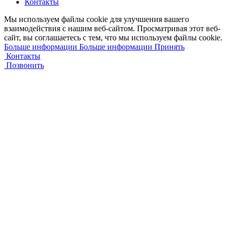
Контакты
Мы используем файлы cookie для улучшения вашего
взаимодействия с нашим веб-сайтом. Просматривая этот веб-
сайт, вы соглашаетесь с тем, что мы используем файлы cookie.
Больше информации
Больше информации
Принять
Контакты
Позвонить