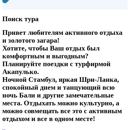
Поиск тура
Привет любителям активного отдыха
и золотого загара!
Хотите, чтобы Ваш отдых был
комфортным и выгодным?
Планируйте поездки с турфирмой
Акапулько.
Ночной Стамбул, яркая Шри-Ланка,
спокойный днем и танцующий всю
ночь Бали и другие замечательные
места. Отдыхать можно культурно, а
можно совмещать все это с активным
отдыхом и все в одном месте!