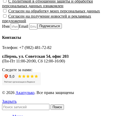
С политикой в отношении защиты и обработки
персональных данных ознакомлен
Согласен на обработку моих персональных данных
Согласен на получение новостей и рекламных
предложений
Имя
Email
Подписаться
Контакты
Телефон: +7 (982) 481-72-82
г.Пермь, ул. Советская 54, офис 203
(Пн-Пт 11:00-20:00, Сб 12:00-16:00)
Следите за нами:
© 2026
Акапулько
. Все права защищены
Закрыть
Поиск