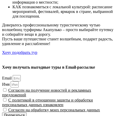
информация о местности;
КАК познакомиться с локальной культурой: расписание
мероприятий, фестивалей, ярмарок в стране, выбранной
для посещения.
Доверьтесь профессиональному туристическому чутью
волшебниц турфирмы Акапулько – просто выбирайте путевку
и собирайте вещи в дорогу.
Пусть ваше путешествие станет волшебным, подарит радость,
удивление и расслабление!
Хочу подобрать тур
Хочу получать выгодные туры в Email-рассылке
Email
Имя
Согласен на получение новостей и рекламных
предложений
С политикой в отношении защиты и обработки
персональных данных ознакомлен
Согласен на обработку моих персональных данных
Подписаться