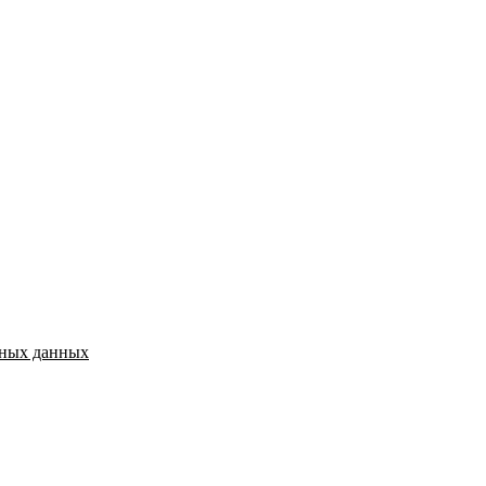
ьных данных