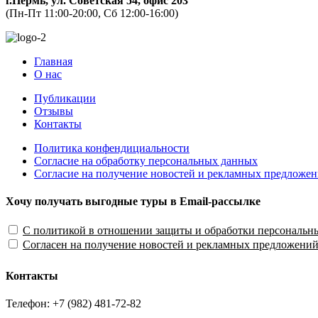
г.Пермь, ул. Советская 54, офис 203
(Пн-Пт 11:00-20:00, Сб 12:00-16:00)
Главная
О нас
Публикации
Отзывы
Контакты
Политика конфендициальности
Согласие на обработку персональных данных
Согласие на получение новостей и рекламных предложе
Хочу получать выгодные туры в Email-рассылке
С политикой в отношении защиты и обработки персональн
Согласен на получение новостей и рекламных предложени
Контакты
Телефон: +7 (982) 481-72-82