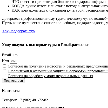
ЧТО поесть и привезти для близких в подарок: информац
КОГДА лучше лететь или ехать: погода и актуальная инф
КАК познакомиться с локальной культурой: расписание м
Доверьтесь профессиональному туристическому чутью волшебн
Пусть ваше путешествие станет волшебным, подарит радость, у
Хочу подобрать тур
Хочу получать выгодные туры в Email-рассылке
Email
Имя
Согласен на получение новостей и рекламных предложени
С политикой в отношении защиты и обработки персональн
Согласен на обработку моих персональных данных
Подписаться
Контакты
Телефон: +7 (982) 481-72-82