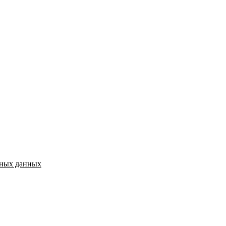
ьных данных