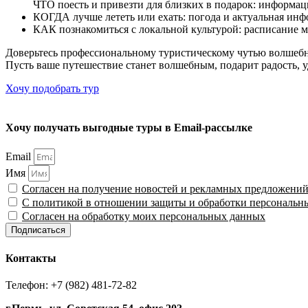
ЧТО поесть и привезти для близких в подарок: информац
КОГДА лучше лететь или ехать: погода и актуальная инф
КАК познакомиться с локальной культурой: расписание м
Доверьтесь профессиональному туристическому чутью волшебн
Пусть ваше путешествие станет волшебным, подарит радость, у
Хочу подобрать тур
Хочу получать выгодные туры в Email-рассылке
Email
Имя
Согласен на получение новостей и рекламных предложени
С политикой в отношении защиты и обработки персональн
Согласен на обработку моих персональных данных
Подписаться
Контакты
Телефон: +7 (982) 481-72-82