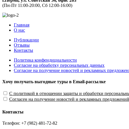
г.Пермь, ул. Советская 54, офис 203
(Пн-Пт 11:00-20:00, Сб 12:00-16:00)
Главная
О нас
Публикации
Отзывы
Контакты
Политика конфендициальности
Согласие на обработку персональных данных
Согласие на получение новостей и рекламных предложе
Хочу получать выгодные туры в Email-рассылке
С политикой в отношении защиты и обработки персональн
Согласен на получение новостей и рекламных предложени
Контакты
Телефон: +7 (982) 481-72-82