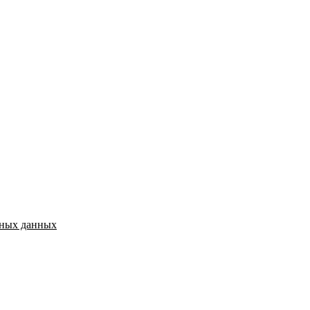
ьных данных