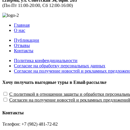
г.Пермь, ул. Советская 54, офис 203
(Пн-Пт 11:00-20:00, Сб 12:00-16:00)
Главная
О нас
Публикации
Отзывы
Контакты
Политика конфендициальности
Согласие на обработку персональных данных
Согласие на получение новостей и рекламных предложе
Хочу получать выгодные туры в Email-рассылке
С политикой в отношении защиты и обработки персональн
Согласен на получение новостей и рекламных предложени
Контакты
Телефон: +7 (982) 481-72-82