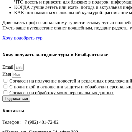
ЧТО поесть и привезти для близких в подарок: информац
КОГДА лучше лететь или ехать: погода и актуальная инф
КАК познакомиться с локальной культурой: расписание м
Доверьтесь профессиональному туристическому чутью волшебн
Пусть ваше путешествие станет волшебным, подарит радость, у
Хочу подобрать тур
Хочу получать выгодные туры в Email-рассылке
Email
Имя
Согласен на получение новостей и рекламных предложени
С политикой в отношении защиты и обработки персональн
Согласен на обработку моих персональных данных
Подписаться
Контакты
Телефон: +7 (982) 481-72-82