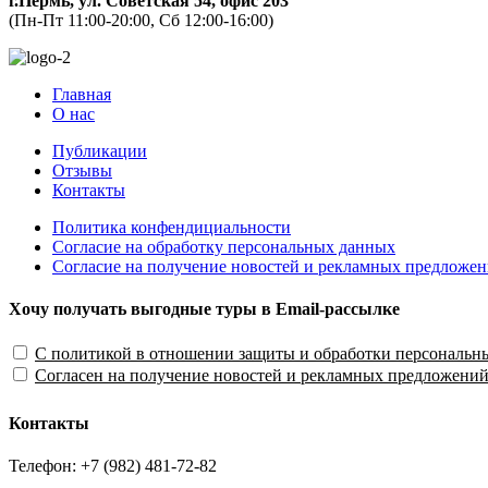
г.Пермь, ул. Советская 54, офис 203
(Пн-Пт 11:00-20:00, Сб 12:00-16:00)
Главная
О нас
Публикации
Отзывы
Контакты
Политика конфендициальности
Согласие на обработку персональных данных
Согласие на получение новостей и рекламных предложе
Хочу получать выгодные туры в Email-рассылке
С политикой в отношении защиты и обработки персональн
Согласен на получение новостей и рекламных предложени
Контакты
Телефон: +7 (982) 481-72-82