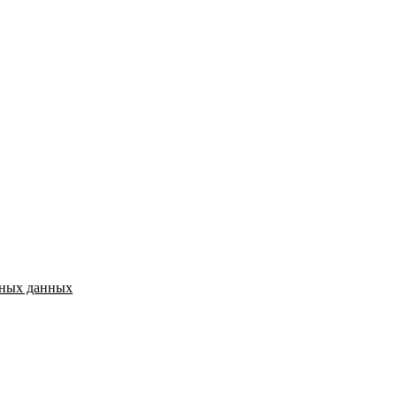
ьных данных