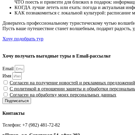
ЧТО поесть и привезти для близких в подарок: информац
КОГДА лучше лететь или ехать: погода и актуальная инф
КАК познакомиться с локальной культурой: расписание м
Доверьтесь профессиональному туристическому чутью волшебн
Пусть ваше путешествие станет волшебным, подарит радость, у
Хочу подобрать тур
Хочу получать выгодные туры в Email-рассылке
Email
Имя
Согласен на получение новостей и рекламных предложени
С политикой в отношении защиты и обработки персональн
Согласен на обработку моих персональных данных
Подписаться
Контакты
Телефон: +7 (982) 481-72-82