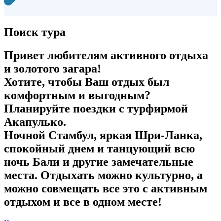
Поиск тура
Привет любителям активного отдыха
и золотого загара!
Хотите, чтобы Ваш отдых был
комфортным и выгодным?
Планируйте поездки с турфирмой
Акапулько.
Ночной Стамбул, яркая Шри-Ланка,
спокойный днем и танцующий всю
ночь Бали и другие замечательные
места. Отдыхать можно культурно, а
можно совмещать все это с активным
отдыхом и все в одном месте!