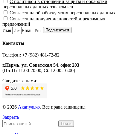
С политикой в отношении защиты и обработки
персональных данных ознакомлен
Согласен на обработку моих персональных данных
Согласен на получение новостей и рекламных
предложений
Имя
Email
Подписаться
Контакты
Телефон: +7 (982) 481-72-82
г.Пермь, ул. Советская 54, офис 203
(Пн-Пт 11:00-20:00, Сб 12:00-16:00)
Следите за нами:
© 2026
Акапулько
. Все права защищены
Закрыть
Поиск