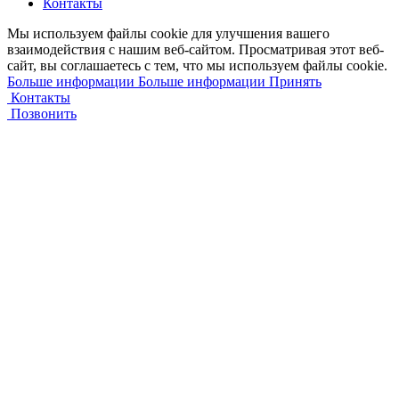
Контакты
Мы используем файлы cookie для улучшения вашего
взаимодействия с нашим веб-сайтом. Просматривая этот веб-
сайт, вы соглашаетесь с тем, что мы используем файлы cookie.
Больше информации
Больше информации
Принять
Контакты
Позвонить