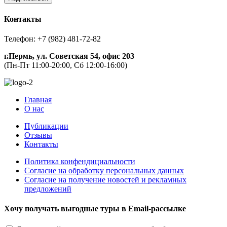
Контакты
Телефон: +7 (982) 481-72-82
г.Пермь, ул. Советская 54, офис 203
(Пн-Пт 11:00-20:00, Сб 12:00-16:00)
Главная
О нас
Публикации
Отзывы
Контакты
Политика конфендициальности
Согласие на обработку персональных данных
Согласие на получение новостей и рекламных
предложений
Хочу получать выгодные туры в Email-рассылке