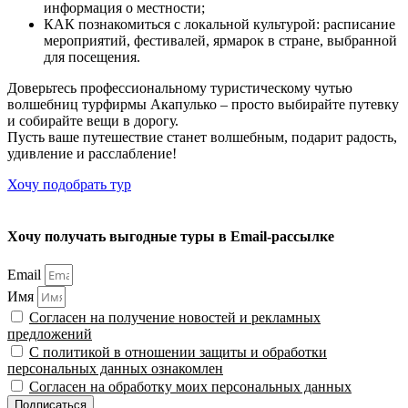
информация о местности;
КАК познакомиться с локальной культурой: расписание
мероприятий, фестивалей, ярмарок в стране, выбранной
для посещения.
Доверьтесь профессиональному туристическому чутью
волшебниц турфирмы Акапулько – просто выбирайте путевку
и собирайте вещи в дорогу.
Пусть ваше путешествие станет волшебным, подарит радость,
удивление и расслабление!
Хочу подобрать тур
Хочу получать выгодные туры в Email-рассылке
Email
Имя
Согласен на получение новостей и рекламных
предложений
С политикой в отношении защиты и обработки
персональных данных ознакомлен
Согласен на обработку моих персональных данных
Подписаться