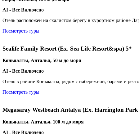
AI - Все Включено
Отель расположен на скалистом берегу в курортном районе Лар
Посмотреть туры
Sealife Family Resort (Ex. Sea Life Resort&spa) 5*
Коньяалты, Анталья, 50 м до моря
AI - Все Включено
Отель в районе Коньяалты, рядом с набережной, барами и рест
Посмотреть туры
Megasaray Westbeach Antalya (Ex. Harrington Park 
Коньяалты, Анталья, 100 м до моря
AI - Все Включено