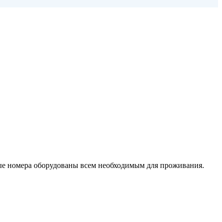
тные номера оборудованы всем необходимым для проживания.