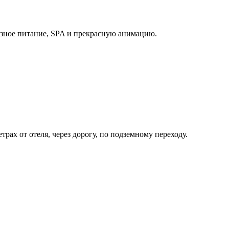
разное питание, SPA и прекрасную анимацию.
рах от отеля, через дорогу, по подземному переходу.