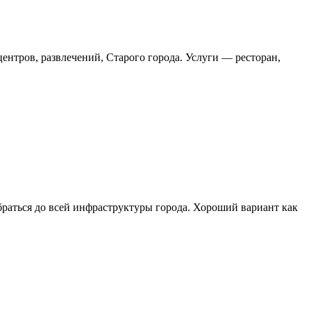
ентров, развлечений, Старого города. Услуги — ресторан,
обраться до всей инфраструктуры города. Хороший вариант как