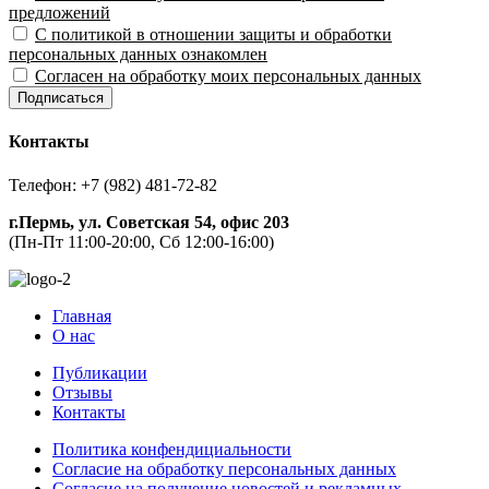
предложений
С политикой в отношении защиты и обработки
персональных данных ознакомлен
Согласен на обработку моих персональных данных
Подписаться
Контакты
Телефон: +7 (982) 481-72-82
г.Пермь, ул. Советская 54, офис 203
(Пн-Пт 11:00-20:00, Сб 12:00-16:00)
Главная
О нас
Публикации
Отзывы
Контакты
Политика конфендициальности
Согласие на обработку персональных данных
Согласие на получение новостей и рекламных