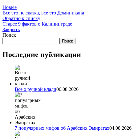
Новые
Все это не сказка, все это Доминикана!
Обратно к списку
Старее
9 фактов о Калининграде
Закрыть
Поиск
Поиск
Последние публикации
Все о ручной клади
06.08.2026
7 популярных мифов об Арабских Эмиратах
04.08.2026