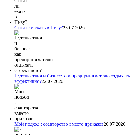
Стоит ли ехать в Пизу?
23.07.2026
Путешествия и бизнес: как предпринимателю отдыхать
эффективно?
22.07.2026
Мой подход : соавторство вместо приказов
20.07.2026