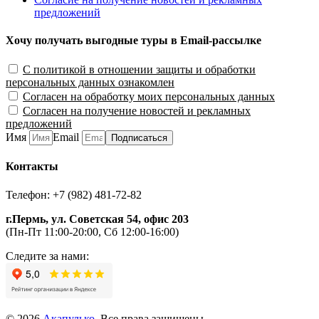
предложений
Хочу получать выгодные туры в Email-рассылке
С политикой в отношении защиты и обработки
персональных данных ознакомлен
Согласен на обработку моих персональных данных
Согласен на получение новостей и рекламных
предложений
Имя
Email
Подписаться
Контакты
Телефон: +7 (982) 481-72-82
г.Пермь, ул. Советская 54, офис 203
(Пн-Пт 11:00-20:00, Сб 12:00-16:00)
Следите за нами:
© 2026
Акапулько
. Все права защищены