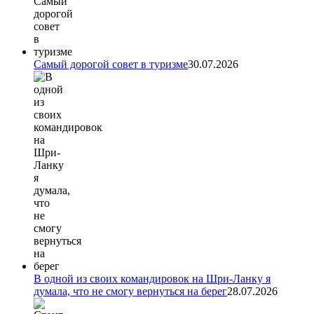
Самый дорогой совет в туризме
30.07.2026
В одной из своих командировок на Шри-Ланку я
думала, что не смогу вернуться на берег
28.07.2026