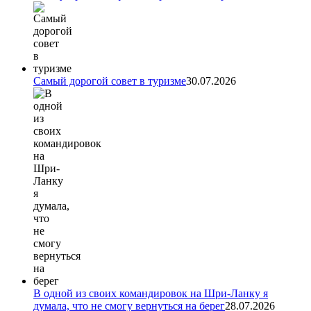
Самый дорогой совет в туризме
30.07.2026
В одной из своих командировок на Шри-Ланку я
думала, что не смогу вернуться на берег
28.07.2026