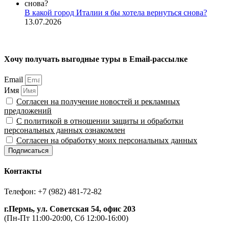
В какой город Италии я бы хотела вернуться снова?
13.07.2026
Хочу получать выгодные туры в Email-рассылке
Email
Имя
Согласен на получение новостей и рекламных
предложений
С политикой в отношении защиты и обработки
персональных данных ознакомлен
Согласен на обработку моих персональных данных
Подписаться
Контакты
Телефон: +7 (982) 481-72-82
г.Пермь, ул. Советская 54, офис 203
(Пн-Пт 11:00-20:00, Сб 12:00-16:00)