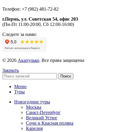
Телефон: +7 (982) 481-72-82
г.Пермь, ул. Советская 54, офис 203
(Пн-Пт 11:00-20:00, Сб 12:00-16:00)
Следите за нами:
© 2026
Акапулько
. Все права защищены
Закрыть
Поиск
Меню
Туры
Новогодние туры
Москва
Санкт-Петербург
Великий Устюг
Сочи и Красная поляна
Карелия