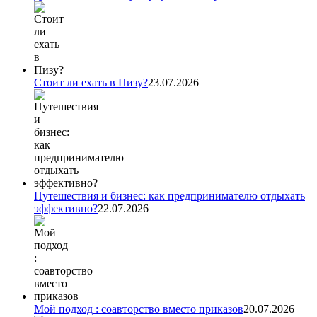
Стоит ли ехать в Пизу?
23.07.2026
Путешествия и бизнес: как предпринимателю отдыхать
эффективно?
22.07.2026
Мой подход : соавторство вместо приказов
20.07.2026