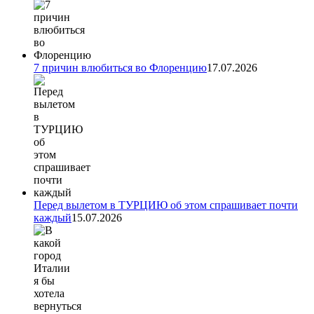
7 причин влюбиться во Флоренцию
17.07.2026
Перед вылетом в ТУРЦИЮ об этом спрашивает почти
каждый
15.07.2026