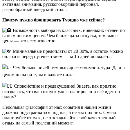
активная анимация, русскоговорящий персонал,
разнообразный шведский стол...
Почему нужно бронировать Турцию уже сейчас?
Возможность выбора из классных, новеньких отелей по
самым низким ценам. Чем ближе даты отпуска, тем выше
цены — это всем известно.
Минимальные предоплаты от 20-30%, а остаток можно
оплатить перед путешествием — за 15 дней до вылета.
Чем больше ночей, тем выгоднее стоимость тура. Да и в
целом цены на туры в валюте ниже.
Спокойствие и предвкушение! Знаете, как приятно
осознавать, что ваш отпуск уже спланирован и всё идет по
плану?
Небольшая философия от нас: события в нашей жизни
должны подстраиваться под нас, а не мы под них. Смело
планируйте отпуск, не откладывайте свой качественный
отдых на самый последний момент.