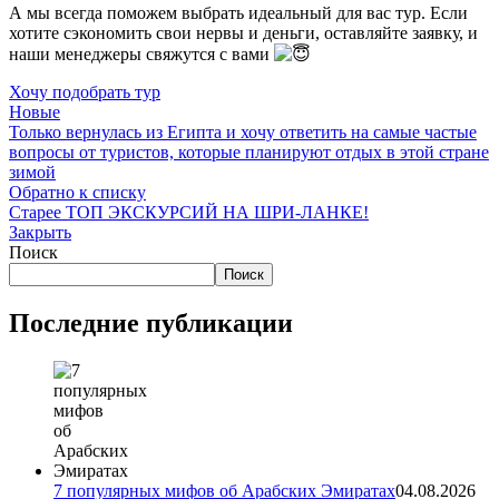
А мы всегда поможем выбрать идеальный для вас тур. Если
хотите сэкономить свои нервы и деньги, оставляйте заявку, и
наши менеджеры свяжутся с вами
Хочу подобрать тур
Новые
Только вернулась из Египта и хочу ответить на самые частые
вопросы от туристов, которые планируют отдых в этой стране
зимой
Обратно к списку
Старее
ТОП ЭКСКУРСИЙ НА ШРИ-ЛАНКЕ!
Закрыть
Поиск
Поиск
Последние публикации
7 популярных мифов об Арабских Эмиратах
04.08.2026