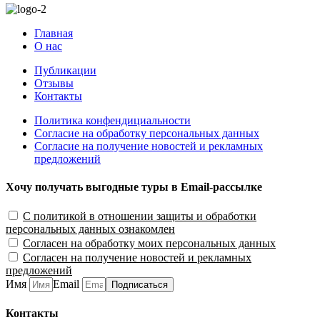
Главная
О нас
Публикации
Отзывы
Контакты
Политика конфендициальности
Согласие на обработку персональных данных
Согласие на получение новостей и рекламных
предложений
Хочу получать выгодные туры в Email-рассылке
С политикой в отношении защиты и обработки
персональных данных ознакомлен
Согласен на обработку моих персональных данных
Согласен на получение новостей и рекламных
предложений
Имя
Email
Подписаться
Контакты